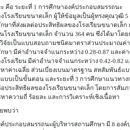
ะยะ คือ ระยะที่ 1 การศึกษาองค์ประกอบสมรรถน
โรงเรียนขนาดเล็ก ผู้ให้ข้อมูลเป็นผู้ทรงคุณวุฒิ 
ษาที่ส่งผลต่อประสิทธิผลของโรงเรียนขนาดเล็ก กลุ
นโรงเรียนขนาดเล็ก จำนวน 364 คน ซึ่งได้มาโดยก
วิจัยเป็นแบบสอบถามชนิดมาตราส่วนประมาณค่า 5
ึกษา มีค่าอำนาจจำแนกระหว่าง 0.
28-0.87 และค่า
งโรงเรียน มีค่าอำนาจจำแนกระหว่าง 0.42-0.82 
หาค่าเฉลี่ย ส่วนเบี่ยงเบนมาตรฐาน สหสัมพันธ์แบบ
แบบเป็นขั้นตอน และระยะที่ 3 การศึกษาแนวทา
ลต่อประสิทธิผลของโรงเรียนขนาดเล็ก โดยการสัมภาษ
หาความถี่ ร้อยละ และการวิเคราะห์เชิงเนื้อหา
ัยพบว่า
งค์ประกอบสมรรถนะผู้บริหารสถานศึกษา มี
8 องค์