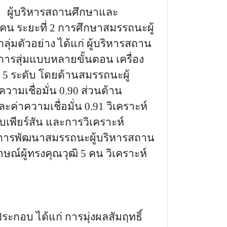
ะ ผู้บริหารสถานศึกษาและ
5 คน ระยะที่ 2 การศึกษาสมรรถนะผู้
่มตัวอย่าง ได้แก่ ผู้บริหารสถาน
ารสุ่มแบบหลายขั้นตอน เครื่อง
 ระดับ โดยด้านสมรรถนะผู้
ความเชื่อมั่น 0.90 ส่วนด้าน
และ
ค่าความเชื่อมั่น 0.9
1 วิเคราะห์
เพียร์สัน และการวิเคราะห์
งการพัฒนาสมรรถนะผู้บริหารสถาน
ณ์ผู้ทรงคุณวุฒิ 5 คน วิเคราะห์
ประกอบ ได้แก่
การมุ่งผลสัมฤทธิ์