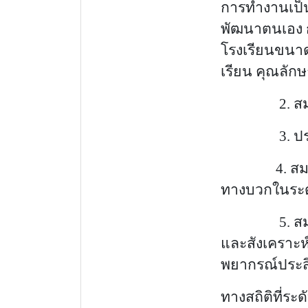
การทำงานเป็น
พัฒนาตนเอง ก
โรงเรียนขนาด
เรียน คุณลักษ
                 2. 
ส
3. ประสิทธ
4.
สม
ทางบวกในระดับ
5.
ส
และสังเคราะห์
พยากรณ์ประสิ
ทางสถิติที่ระดั